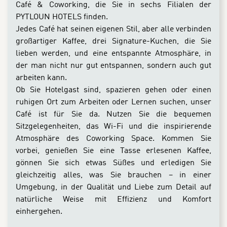
Café & Coworking, die Sie in sechs Filialen der
PYTLOUN HOTELS finden.
Jedes Café hat seinen eigenen Stil, aber alle verbinden
großartiger Kaffee, drei Signature-Kuchen, die Sie
lieben werden, und eine entspannte Atmosphäre, in
der man nicht nur gut entspannen, sondern auch gut
arbeiten kann.
Ob Sie Hotelgast sind, spazieren gehen oder einen
ruhigen Ort zum Arbeiten oder Lernen suchen, unser
Café ist für Sie da. Nutzen Sie die bequemen
Sitzgelegenheiten, das Wi-Fi und die inspirierende
Atmosphäre des Coworking Space. Kommen Sie
vorbei, genießen Sie eine Tasse erlesenen Kaffee,
gönnen Sie sich etwas Süßes und erledigen Sie
gleichzeitig alles, was Sie brauchen – in einer
Umgebung, in der Qualität und Liebe zum Detail auf
natürliche Weise mit Effizienz und Komfort
einhergehen.