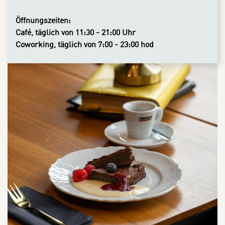
Öffnungszeiten:
Café, täglich von 11:30 - 21:00 Uhr
Coworking, täglich von 7:00 - 23:00 hod