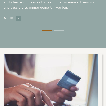
sind überzeugt, dass es für Sie immer interessant sein wird
und dass Sie es immer genießen werden.
MEHR
RESTAURANT
ANGEBOTE