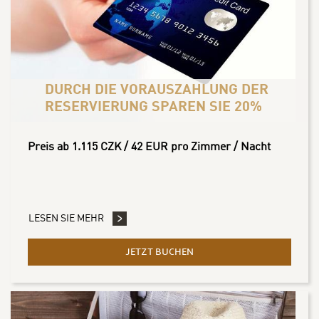
DURCH DIE VORAUSZAHLUNG DER
RESERVIERUNG SPAREN SIE 20%
Preis ab 1.115 CZK / 42 EUR pro Zimmer / Nacht
LESEN SIE MEHR
JETZT BUCHEN
- DURCH DIE VORAUSZAHL