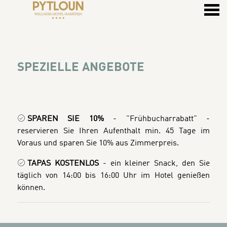
ü
SPEZIELLE ANGEBOTE
SPEZIELLE ANGEBOTE
SPAREN SIE 10%
- "Frühbucharrabatt" -
reservieren Sie Ihren Aufenthalt min. 45 Tage im
Voraus und sparen Sie 10% aus Zimmerpreis.
TAPAS KOSTENLOS
-
ein kleiner Snack, den Sie
täglich von 14:00 bis 16:00 Uhr im Hotel genießen
können.